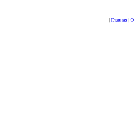
|
Главная
|
О