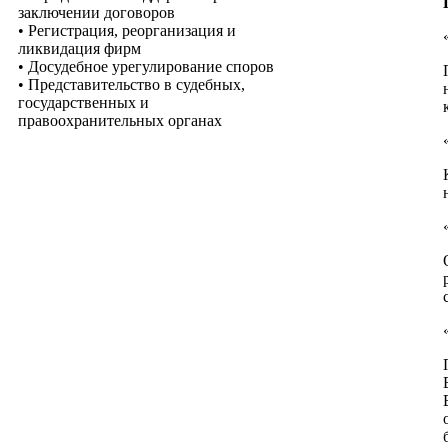
заключении договоров
• Регистрация, реорганизация и
ликвидация фирм
• Досудебное урегулирование споров
• Представительство в судебных,
государственных и
правоохранительных органах